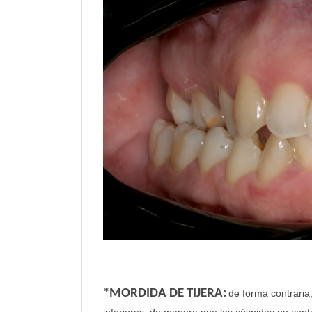
*MORDIDA DE TIJERA:
de forma contraria