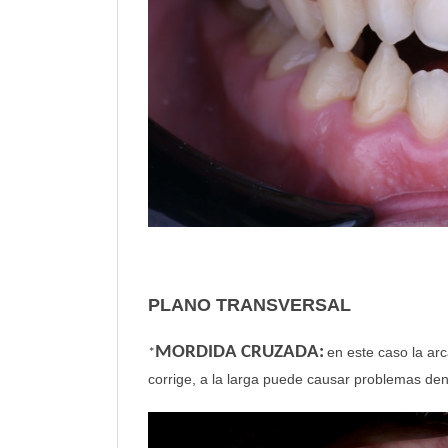
PLANO TRANSVERSAL
MORDIDA CRUZADA:
en este caso la arc
*
corrige, a la larga puede causar problemas den