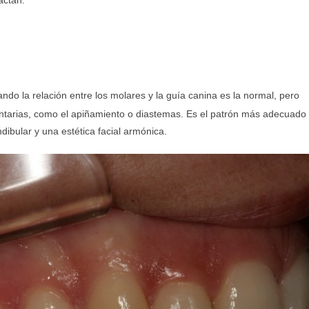
actan.
ndo la relación entre los molares y la guía canina es la normal, pero
dentarias, como el apiñamiento o diastemas. Es el patrón más adecuado
dibular y una estética facial armónica.