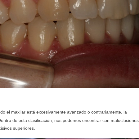
do el maxilar está excesivamente avanzado o contrariamente, la
entro de esta clasificación, nos podemos encontrar con maloclusiones
ncisivos superiores.