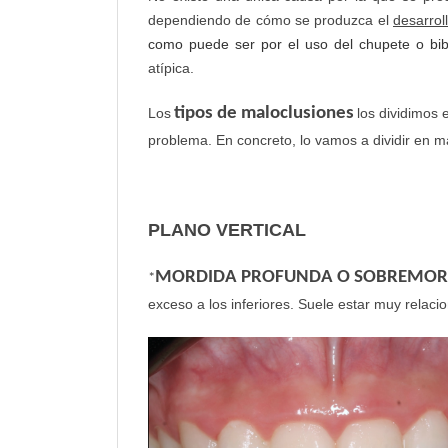
dependiendo de cómo se produzca el
desarrol
como puede ser por el uso del chupete o bi
atípica.
tipos de maloclusiones
Los
los dividimos
problema. En concreto, lo vamos a dividir en mal
PLANO VERTICAL
MORDIDA PROFUNDA O SOBREMOR
*
exceso a los inferiores. Suele estar muy relac