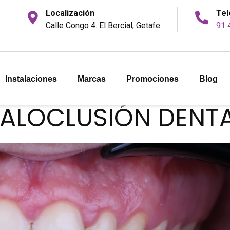
Localización
Tel
Calle Congo 4. El Bercial, Getafe.
91 
Instalaciones
Marcas
Promociones
Blog
MALOCLUSIÓN DENT