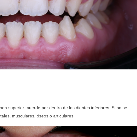
ada superior muerde por dentro de los dientes inferiores. Si no se
tales, musculares, óseos o articulares.