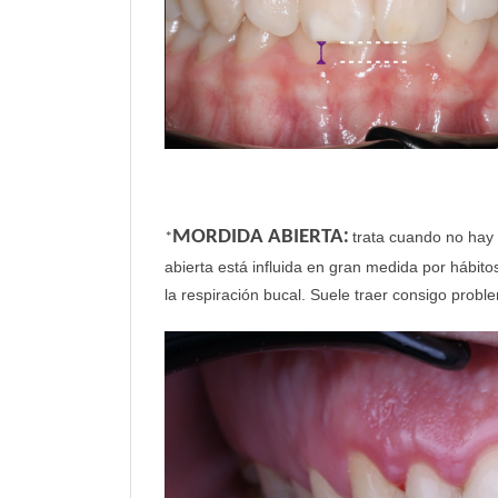
:
MORDIDA ABIERTA
trata cuando no hay 
*
abierta está influida en gran medida por hábito
la respiración bucal. Suele traer consigo probl