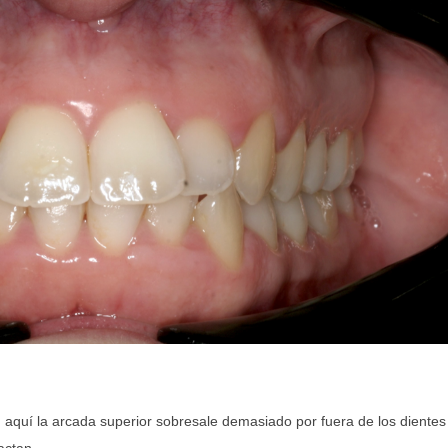
, aquí la arcada superior sobresale demasiado por fuera de los dientes