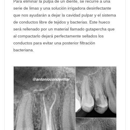
Para eliminar la pulpa de un diente, se recurre a una
serie de limas y una solución irrigadora desinfectante
que nos ayudarán a dejar la cavidad pulpar y el sistema
de conductos libre de tejidos y bacterias. Este hueco
será rellenado por un material llamado gutapercha que
al compactarlo dejará perfectamente sellados los
conductos para evitar una posterior filtración
bacteriana.