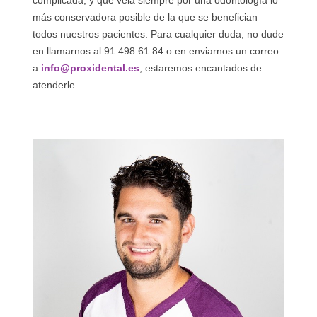
más conservadora posible de la que se benefician
todos nuestros pacientes. Para cualquier duda, no dude
en llamarnos al 91 498 61 84 o en enviarnos un correo
a
info@proxidental.es
, estaremos encantados de
atenderle.