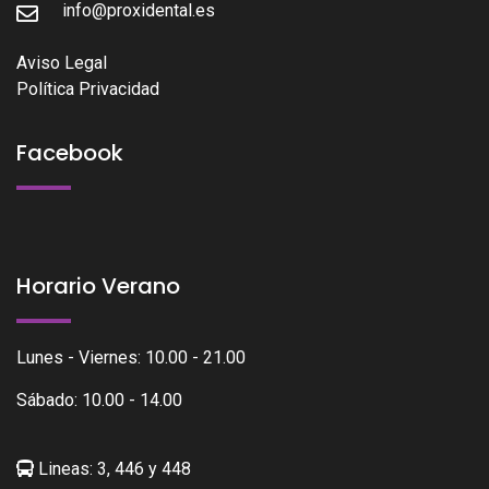
info@proxidental.es
Aviso Legal
Política Privacidad
Facebook
Horario Verano
Lunes - Viernes: 10.00 - 21.00
Sábado: 10.00 - 14.00
Lineas: 3, 446 y 448