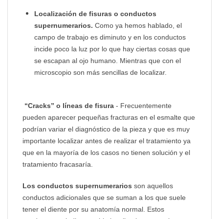
Localización de fisuras o conductos
supernumerarios.
Como ya hemos hablado, el
campo de trabajo es diminuto y en los conductos
incide poco la luz por lo que hay ciertas cosas que
se escapan al ojo humano. Mientras que con el
microscopio son más sencillas de localizar.
“Cracks” o líneas de fisura
- Frecuentemente
pueden aparecer pequeñas fracturas en el esmalte que
podrían variar el diagnóstico de la pieza y que es muy
importante localizar antes de realizar el tratamiento ya
que en la mayoría de los casos no tienen solución y el
tratamiento fracasaría.
Los conductos supernumerarios
son aquellos
conductos adicionales que se suman a los que suele
tener el diente por su anatomía normal. Estos