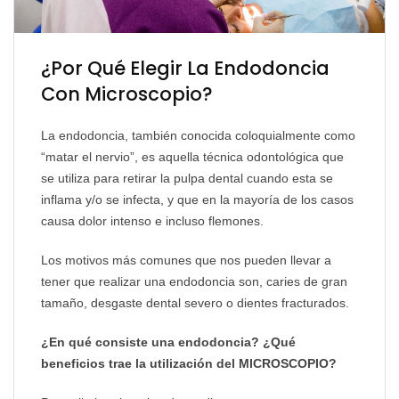
¿Por Qué Elegir La Endodoncia
Con Microscopio?
La endodoncia, también conocida coloquialmente como
“matar el nervio”, es aquella técnica odontológica que
se utiliza para retirar la pulpa dental cuando esta se
inflama y/o se infecta, y que en la mayoría de los casos
causa dolor intenso e incluso flemones.
Los motivos más comunes que nos pueden llevar a
tener que realizar una endodoncia son, caries de gran
tamaño, desgaste dental severo o dientes fracturados.
¿En qué consiste una endodoncia? ¿Qué
beneficios trae la utilización del MICROSCOPIO?