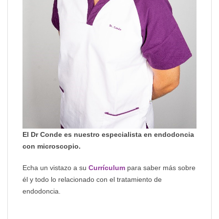
El Dr Conde es nuestro especialista en endodoncia
con microscopio.
Echa un vistazo a su
Currículum
para saber más sobre
él y todo lo relacionado con el tratamiento de
endodoncia.