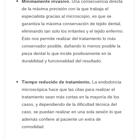
Mínimamente invasivo.
Una consecuencia directa
de la máxima precisión con la que trabaja el
especialista gracias al microscopio, es que se
garantiza la máxima conservación de tejido dental,
eliminando tan solo los irritantes y el tejido enfermo.
Esto nos permite realizar del tratamiento lo más
conservador posible, dañando lo menos posible la
pieza dental lo que incide positivamente en la
durabilidad y funcionalidad del resultado.
Tiempo reducido de tratamiento.
La endodoncia
microscópica hace que las citas para realizar el
tratamiento sean más cortas en la mayoría de los
casos, y dependiendo de la dificultad técnica del
caso, se puedan realizar en una sola sesión lo que
además confiere al paciente un extra de
comodidad.