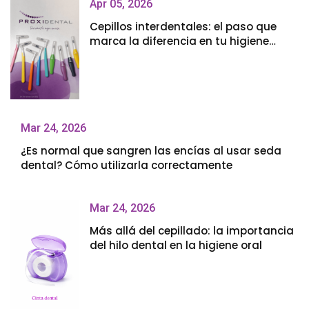
Apr 05, 2026
Cepillos interdentales: el paso que
marca la diferencia en tu higiene
bucal
Mar 24, 2026
¿Es normal que sangren las encías al usar seda
dental? Cómo utilizarla correctamente
Mar 24, 2026
Más allá del cepillado: la importancia
del hilo dental en la higiene oral