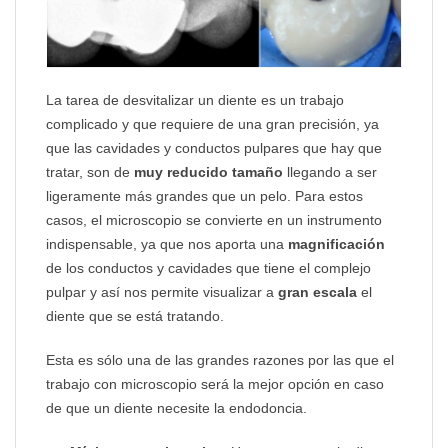
La tarea de desvitalizar un diente es un trabajo
complicado y que requiere de una gran precisión, ya
que las cavidades y conductos pulpares que hay que
tratar, son de
muy reducido tamaño
llegando a ser
ligeramente más grandes que un pelo. Para estos
casos, el microscopio se convierte en un instrumento
indispensable, ya que nos aporta una
magnificación
de los conductos y cavidades que tiene el complejo
pulpar y así nos permite visualizar a
gran escala
el
diente que se está tratando.
Esta es sólo una de las grandes razones por las que el
trabajo con microscopio será la mejor opción en caso
de que un diente necesite la endodoncia.