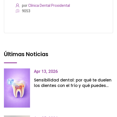
por
Clínica Dental Proxidental
9053
Últimas Noticias
Apr 13, 2026
Sensibilidad dental: por qué te duelen
los dientes con el frío y qué puedes
hacer