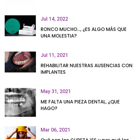
Jul 14, 2022
RONCO MUCHO…, ¿ES ALGO MÁS QUE
UNA MOLESTIA?
Jul 11, 2021
REHABILITAR NUESTRAS AUSENCIAS CON
IMPLANTES
May 31, 2021
ME FALTA UNA PIEZA DENTAL, ¿QUE
HAGO?
Mar 06, 2021